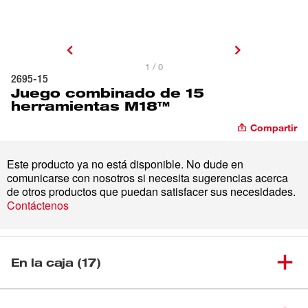
1 / 0
2695-15
Juego combinado de 15
herramientas M18™
Compartir
Este producto ya no está disponible. No dude en
comunicarse con nosotros si necesita sugerencias acerca
de otros productos que puedan satisfacer sus necesidades.
Contáctenos
En la caja (17)
Soplador compacto M18™ (sin