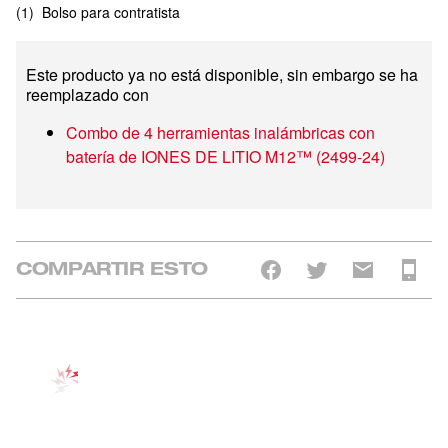
(
1
)
Bolso para contratista
Este producto ya no está disponible, sin embargo se ha
reemplazado con
Combo de 4 herramientas inalámbricas con
batería de IONES DE LITIO M12™
(
2499-24
)
COMPARTIR ESTO