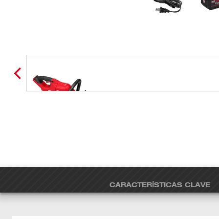
CARACTERÍSTICAS CLAVE