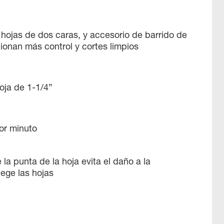
 hojas de dos caras, y accesorio de barrido de
ionan más control y cortes limpios
oja de 1-1/4”
or minuto
la punta de la hoja evita el daño a la
ege las hojas