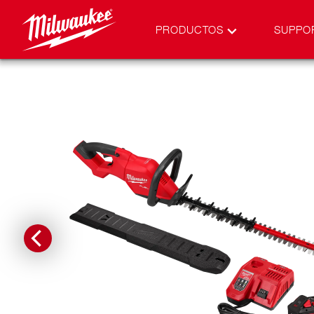
PRODUCTOS
SUPPO