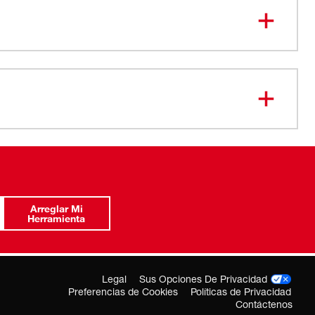
Llave
Arreglar Mi
Herramienta
Legal
Sus Opciones De Privacidad
Preferencias de Cookies
Políticas de Privacidad
Contáctenos