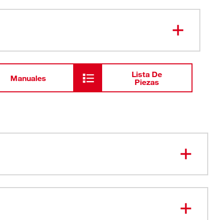
Lista De
Manuales
Piezas