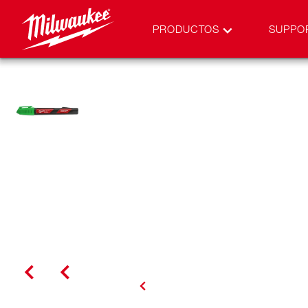
PRODUCTOS
SUPPO