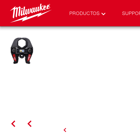
PRODUCTOS
SUPPO