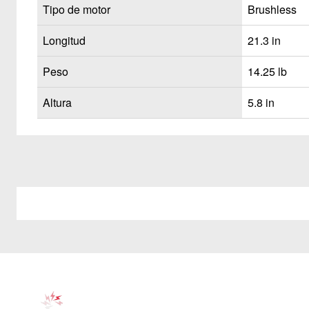
Tipo de motor
Brushless
Longitud
21.3 in
Peso
14.25 lb
Altura
5.8 in