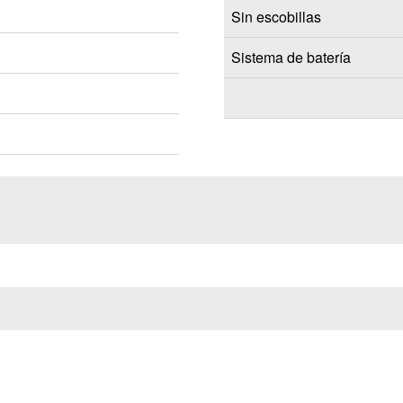
Sin escobillas
Sistema de batería