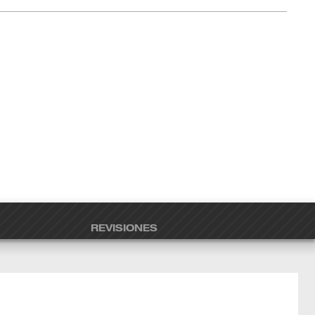
REVISIONES