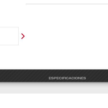
ESPECIFICACIONES