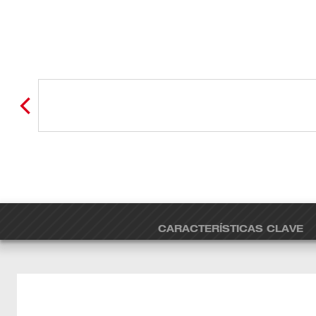
CARACTERÍSTICAS CLAVE