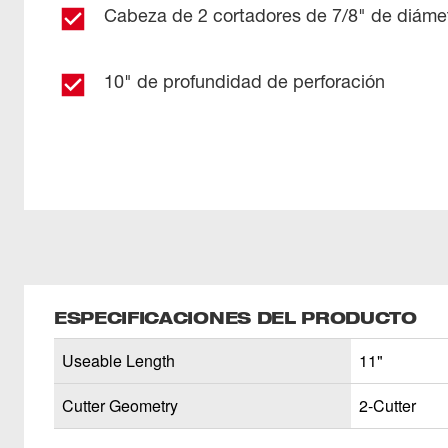
Cabeza de 2 cortadores de 7/8" de diáme
10" de profundidad de perforación
ESPECIFICACIONES DEL PRODUCTO
Useable Length
11"
Cutter Geometry
2-Cutter