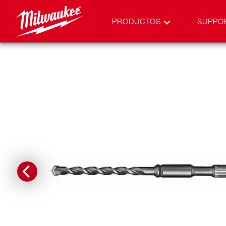
PRODUCTOS
SUPPO