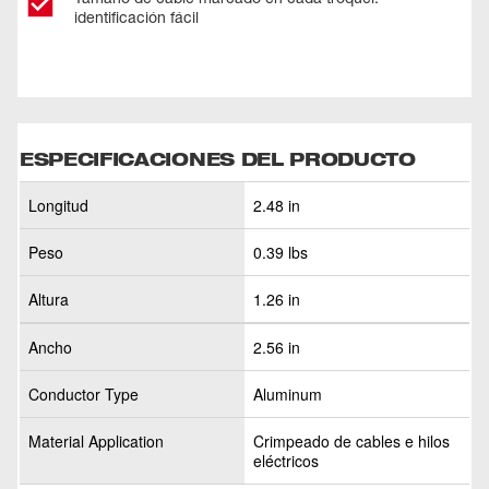
identificación fácil
ESPECIFICACIONES DEL PRODUCTO
Longitud
2.48 in
Peso
0.39 lbs
Altura
1.26 in
Ancho
2.56 in
Conductor Type
Aluminum
Material Application
Crimpeado de cables e hilos
eléctricos