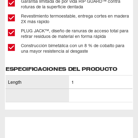
Garantía limitada de por vida RIP GUARD™ contra
roturas de la superficie dentada
Revestimiento termoestable, entrega cortes en madera
2X más rápido
PLUG JACK™, diseño de ranuras de acceso total para
retirar residuos de material en forma rápida
Construcción bimetálica con un 8 % de cobalto para
una mayor resistencia al desgaste
ESPECIFICACIONES DEL PRODUCTO
Length
1