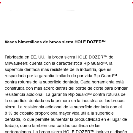
Vasos bimetálicos de broca sierra HOLE DOZER™
Fabricada en EE. UU., la broca sierra HOLE DOZER™ de
Milwaukee® cuenta con la característica Rip Guard™, la
superficie dentada más resistente de la industria, que es
respaldada por la garantía limitada de por vida Rip Guard™
contra roturas de la superficie dentada. Cada herramienta está
construida con más acero detrás del borde de corte para brindar
resistencia adicional. La garantía Rip Guard™ contra roturas de
la superficie dentada es la primera en la industria de las brocas
sierra. La resistencia adicional de la superficie dentada con el
8 % de cobalto proporciona mayor vida útil a la superficie
dentada, lo que permite aumentar la productividad en el lugar de
trabajo, como también una calidad continua de las
perforaciones. La broca sierra HOLE DOZER™ incluye el diseño